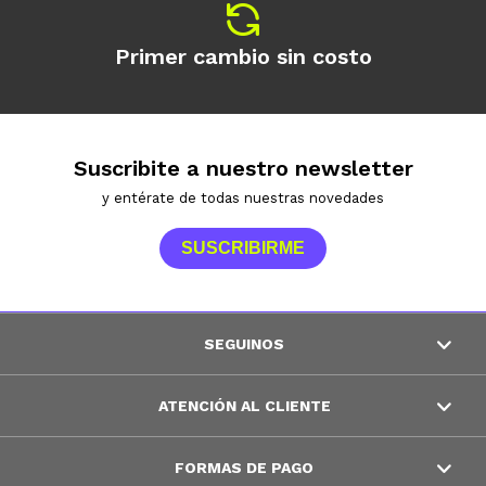
Primer cambio sin costo
Suscribite a nuestro newsletter
y entérate de todas nuestras novedades
SUSCRIBIRME
SEGUINOS
ATENCIÓN AL CLIENTE
FORMAS DE PAGO