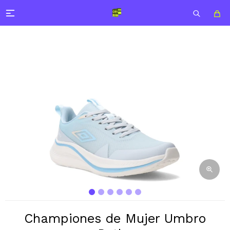

Championes de Mujer Umbro