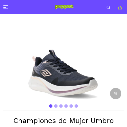

Championes de Mujer Umbro