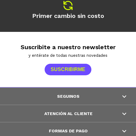
Primer cambio sin costo
Suscribite a nuestro newsletter
y entérate de todas nuestras novedades
SUSCRIBIRME
SEGUINOS
ATENCIÓN AL CLIENTE
FORMAS DE PAGO