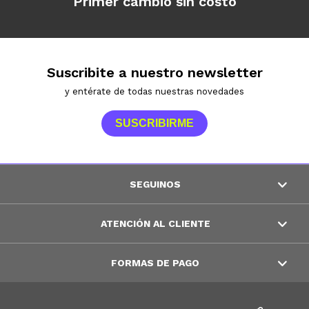
Primer cambio sin costo
Suscribite a nuestro newsletter
y entérate de todas nuestras novedades
SUSCRIBIRME
SEGUINOS
ATENCIÓN AL CLIENTE
FORMAS DE PAGO