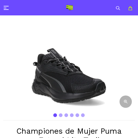

Championes de Mujer Puma