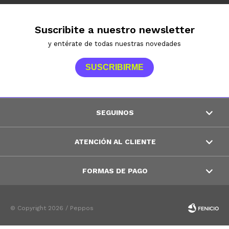
Suscribite a nuestro newsletter
y entérate de todas nuestras novedades
SUSCRIBIRME
SEGUINOS
ATENCIÓN AL CLIENTE
FORMAS DE PAGO
© Copyright 2026 / Peppos