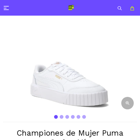

Championes de Mujer Puma