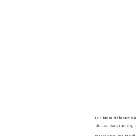
Los
New Balance Ka
ideales para running 