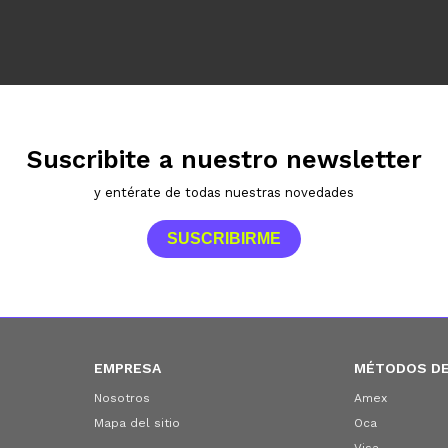
Suscribite a nuestro newsletter
y entérate de todas nuestras novedades
SUSCRIBIRME
EMPRESA
MÉTODOS DE
Nosotros
Amex
Mapa del sitio
Oca