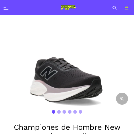

Championes de Hombre New