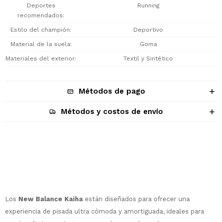
Deportes
Running
recomendados
Estilo del champión
Deportivo
Material de la suela
Goma
Materiales del exterior
Textil y Sintético
Métodos de pago
Métodos y costos de envío
Descripción
Los
New Balance Kaiha
están diseñados para ofrecer una
experiencia de pisada ultra cómoda y amortiguada, ideales para