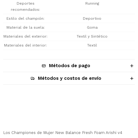
Deportes
Running
recomendados
Estilo del champión
Deportivo
Material de la suela
Goma
Materiales del exterior
Textil y Sintético
Materiales del interior
Textil
Métodos de pago
Métodos y costos de envío
Descripción
Los Championes de Mujer New Balance Fresh Foam Arishi v4