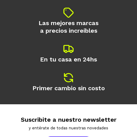
Las mejores marcas
a precios increíbles
En tu casa en 24hs
Primer cambio sin costo
Suscribite a nuestro newsletter
y entérate de todas nuestras novedades