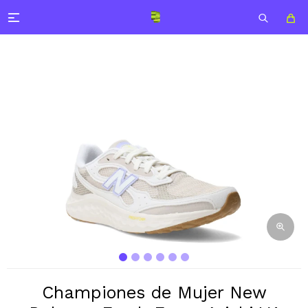

Championes de Mujer New