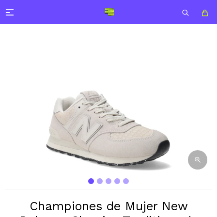

Championes de Mujer New