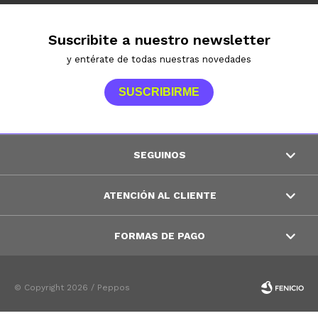
Suscribite a nuestro newsletter
y entérate de todas nuestras novedades
SUSCRIBIRME
SEGUINOS
ATENCIÓN AL CLIENTE
FORMAS DE PAGO
© Copyright 2026 / Peppos