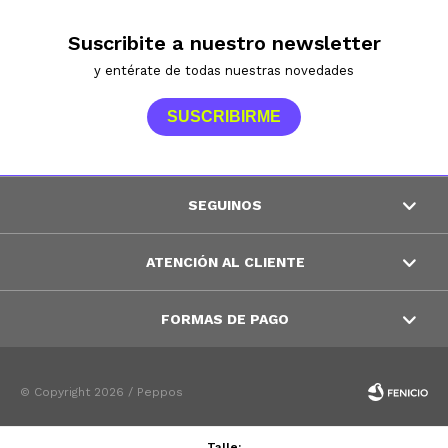
Suscribite a nuestro newsletter
y entérate de todas nuestras novedades
SUSCRIBIRME
SEGUINOS
ATENCIÓN AL CLIENTE
FORMAS DE PAGO
© Copyright 2026 / Peppos
Talle: