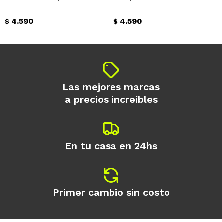
4.590
4.590
$
$
Las mejores marcas
a precios increíbles
En tu casa en 24hs
Primer cambio sin costo