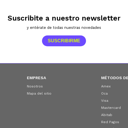
Suscribite a nuestro newsletter
y entérate de todas nuestras novedades
SUSCRIBIRME
EMPRESA
MÉTODOS DE
Nosotros
Amex
Mapa del sitio
Oca
Visa
Mastercard
Abitab
Red Pagos