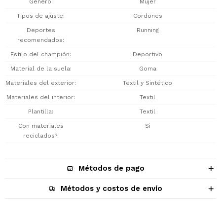
Género
Mujer
Tipos de ajuste
Cordones
Deportes
Running
recomendados
Estilo del champión
Deportivo
Material de la suela
Goma
Materiales del exterior
Textil y Sintético
Materiales del interior
Textil
Plantilla
Textil
Con materiales
Si
reciclados?
Métodos de pago
Métodos y costos de envío