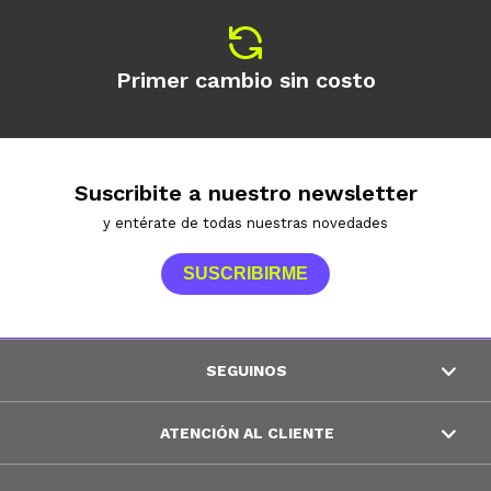
Primer cambio sin costo
Suscribite a nuestro newsletter
y entérate de todas nuestras novedades
SUSCRIBIRME
SEGUINOS
ATENCIÓN AL CLIENTE