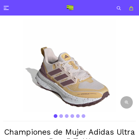

Championes de Mujer Adidas Ultra