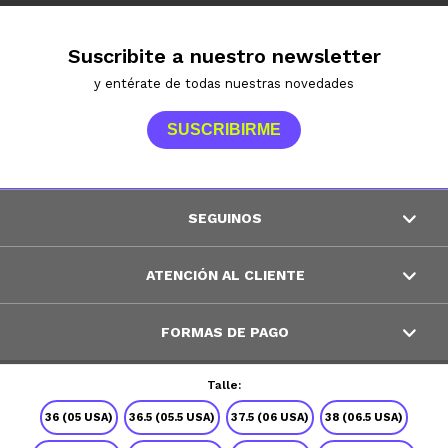
Suscribite a nuestro newsletter
y entérate de todas nuestras novedades
SUSCRIBIRME
SEGUINOS
ATENCIÓN AL CLIENTE
FORMAS DE PAGO
Talle:
© Copyright 2026 / Peppos
36 (05 USA)
36.5 (05.5 USA)
37.5 (06 USA)
38 (06.5 USA)