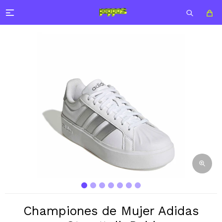

Championes de Mujer Adidas