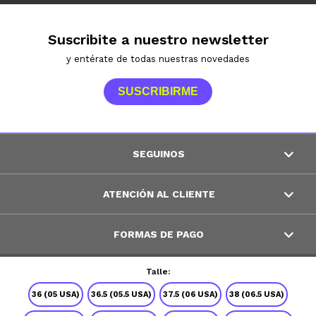
Suscribite a nuestro newsletter
y entérate de todas nuestras novedades
SUSCRIBIRME
SEGUINOS
ATENCIÓN AL CLIENTE
FORMAS DE PAGO
Talle:
© Copyright 2026 / Peppos
36 (05 USA)
36.5 (05.5 USA)
37.5 (06 USA)
38 (06.5 USA)