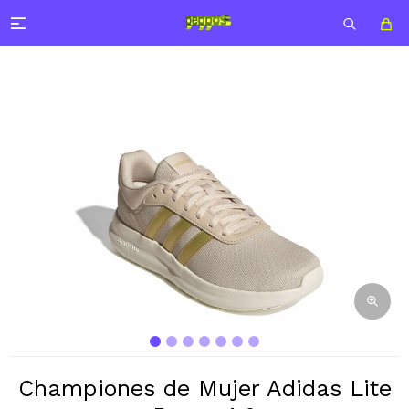

Championes de Mujer Adidas Lite