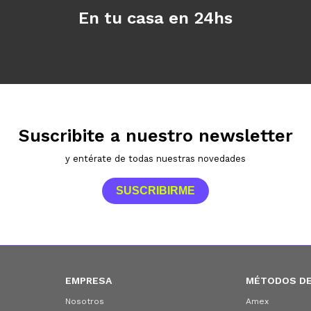
En tu casa en 24hs
Suscribite a nuestro newsletter
y entérate de todas nuestras novedades
SUSCRIBIRME
EMPRESA
MÉTODOS DE
Nosotros
Amex