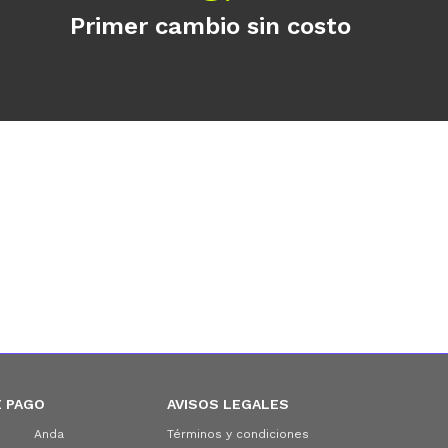
Primer cambio sin costo
 PAGO
AVISOS LEGALES
Anda
Términos y condiciones