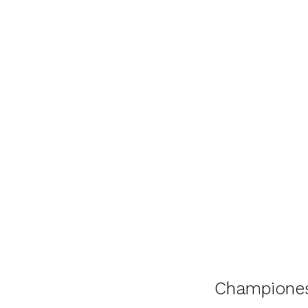
Champione