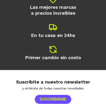
Las mejores marcas
a precios increíbles
En tu casa en 24hs
Primer cambio sin costo
Suscribite a nuestro newsletter
y entérate de todas nuestras novedades
SUSCRIBIRME