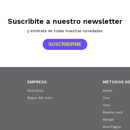
Suscribite a nuestro newsletter
y entérate de todas nuestras novedades
SUSCRIBIRME
EMPRESA
MÉTODOS DE
Nosotros
Amex
Mapa del sitio
Oca
Visa
Mastercard
Abitab
Red Pagos