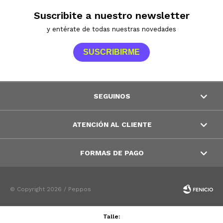
Suscribite a nuestro newsletter
y entérate de todas nuestras novedades
SUSCRIBIRME
SEGUINOS
ATENCIÓN AL CLIENTE
FORMAS DE PAGO
© Copyright 2026 / Peppos
Talle: