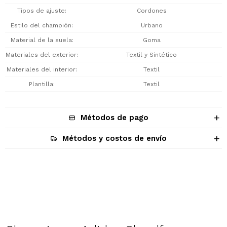
Tipos de ajuste
Cordones
Estilo del champión
Urbano
Material de la suela
Goma
Materiales del exterior
Textil y Sintético
Materiales del interior
Textil
Plantilla
Textil
Métodos de pago
Métodos y costos de envío
Descripción