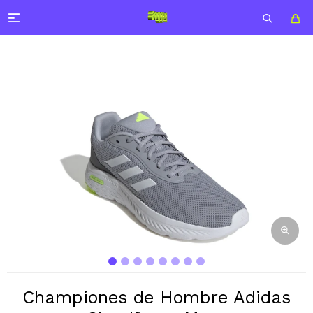

Championes de Hombre Adidas