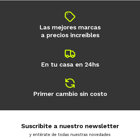
Las mejores marcas
a precios increíbles
En tu casa en 24hs
Primer cambio sin costo
Suscribite a nuestro newsletter
y entérate de todas nuestras novedades