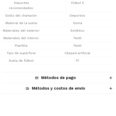
Deportes
Fútbol 5
recomendados
Estilo del champión
Deportivo
Material de la suela
Goma
Materiales del exterior
Sintético
Materiales del interior
Textil
Plantilla
Textil
Tipo de superficie
Césped artificial
Suela de fútbol
TF
Métodos de pago
Métodos y costos de envío
Descripción