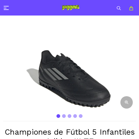

Championes de Fútbol 5 Infantiles