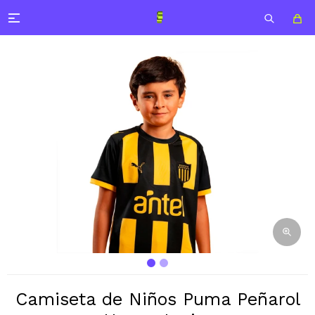

Camiseta de Niños Puma Peñarol