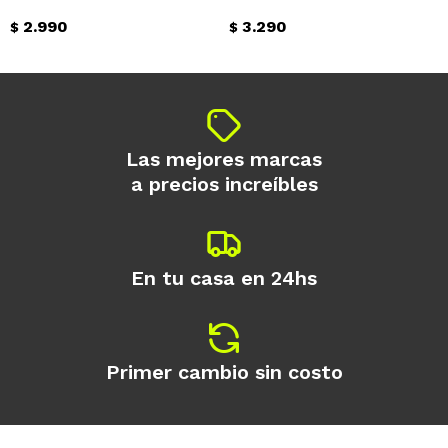
2.990
3.290
$
$
Continuar
Las mejores marcas
a precios increíbles
En tu casa en 24hs
Primer cambio sin costo