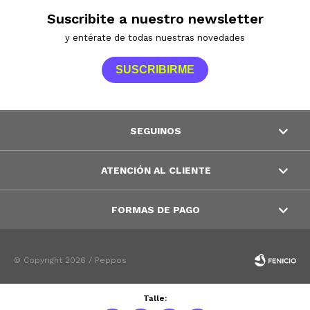
Suscribite a nuestro newsletter
y entérate de todas nuestras novedades
SUSCRIBIRME
SEGUINOS
ATENCIÓN AL CLIENTE
FORMAS DE PAGO
© Copyright 2026 / Peppos
Talle: