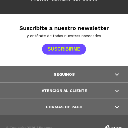
Suscribite a nuestro newsletter
y entérate de todas nuestras novedades
SUSCRIBIRME
SEGUINOS
ATENCIÓN AL CLIENTE
FORMAS DE PAGO
© Copyright 2026 / Peppos