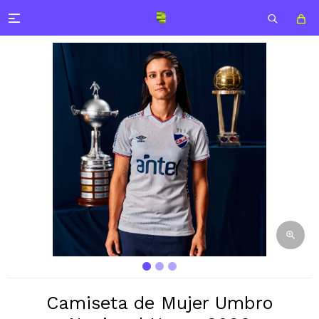

Camiseta de Mujer Umbro