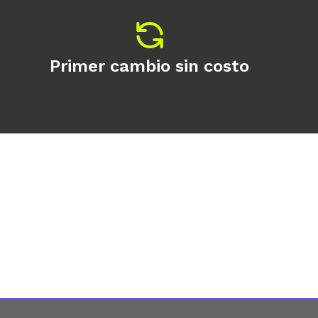
Primer cambio sin costo