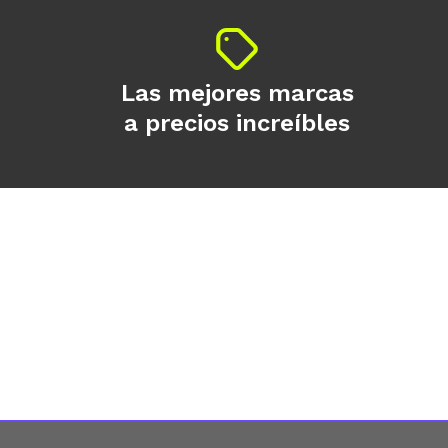
Las mejores marcas
a precios increíbles