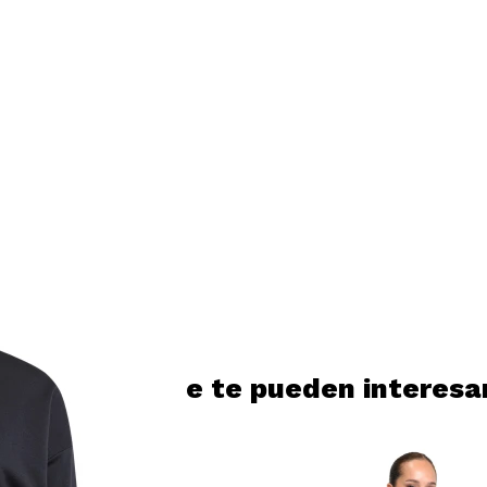
Productos que te pueden interesa