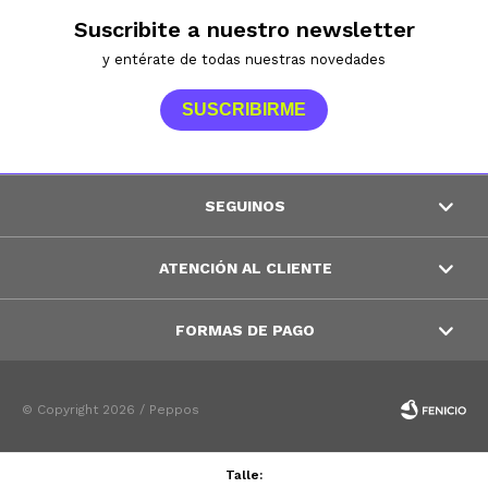
Suscribite a nuestro newsletter
y entérate de todas nuestras novedades
SUSCRIBIRME
SEGUINOS
ATENCIÓN AL CLIENTE
FORMAS DE PAGO
© Copyright 2026 / Peppos
Talle: