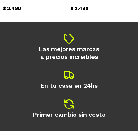
2.490
2.490
$
$
Continuar
Las mejores marcas
a precios increíbles
En tu casa en 24hs
Primer cambio sin costo