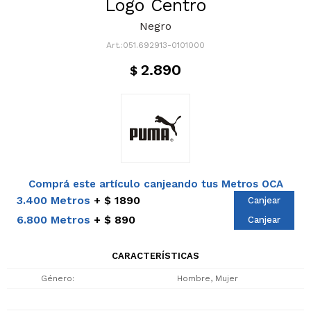
Logo Centro
Negro
051.692913-0101000
2.890
$
Comprá este artículo canjeando tus Metros OCA
3.400 Metros
$ 1890
Canjear
6.800 Metros
$ 890
Canjear
CARACTERÍSTICAS
Género
Hombre, Mujer