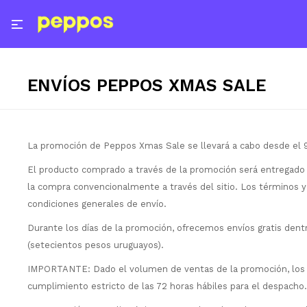

ENVÍOS PEPPOS XMAS SALE
La promoción de Peppos Xmas Sale se llevará a cabo desde el 9
El producto comprado a través de la promoción será entregado
la compra convencionalmente a través del sitio. Los términos y
condiciones generales de envío.
Durante los días de la promoción, ofrecemos envíos gratis den
(setecientos pesos uruguayos).
IMPORTANTE: Dado el volumen de ventas de la promoción, los 
cumplimiento estricto de las 72 horas hábiles para el despacho.