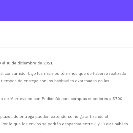
 al 10 de diciembre de 2021.
 al consumidor bajo los mismos términos que de haberse realizado
 tiempos de entrega son los habituales expresados en las
tro de Montevideo con PedidosYa para compras superiores a $700
plazos de entrega pueden extenderse no garantizando el
 Por lo que los envíos se podrán despachar entre 3 y 10 días hábiles.