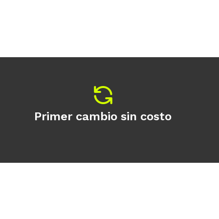
Primer cambio sin costo