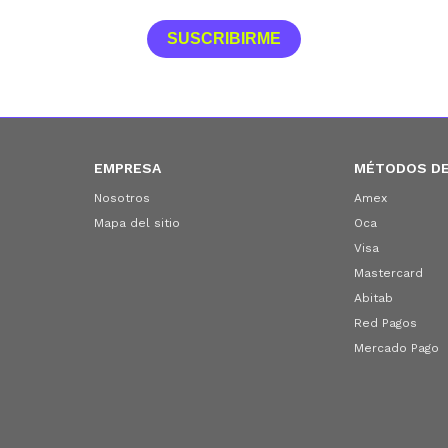
SUSCRIBIRME
Continuar
EMPRESA
MÉTODOS DE
Nosotros
Amex
Mapa del sitio
Oca
Visa
Mastercard
Abitab
Red Pagos
Mercado Pago