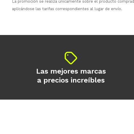
La promoción se realiza únicamente sobre el producto comprado
aplicándose las tarifas correspondientes al lugar de envío.
Las mejores marcas
a precios increíbles