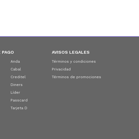
 PAGO
AVISOS LEGALES
Anda
Términos y condiciones
Cabal
Privacidad
Creditel
Términos de promociones
Diners
Líder
Passcard
Tarjeta D