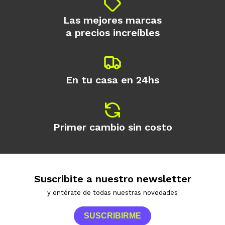
Las mejores marcas
a precios increíbles
En tu casa en 24hs
Primer cambio sin costo
Suscribite a nuestro newsletter
y entérate de todas nuestras novedades
SUSCRIBIRME