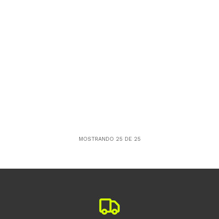
MOSTRANDO
25
DE
25