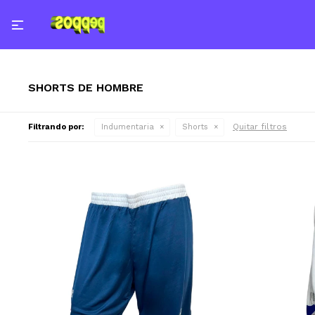

SHORTS DE HOMBRE
Quitar filtros
Filtrando por:
Indumentaria
Shorts