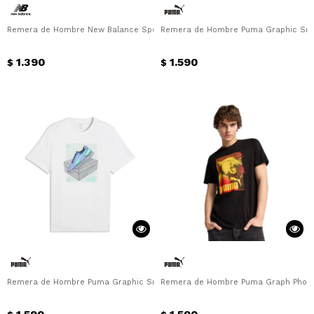
Remera de Hombre New Balance Sport Essentials Cotton New Balance - Ver
Remera de Hombre Puma Graphic Sne
1.390
1.590
$
$
Remera de Hombre Puma Graphic Sneaker Puma - Blanco
Remera de Hombre Puma Graph Photop