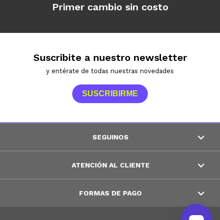
Primer cambio sin costo
Suscribite a nuestro newsletter
y entérate de todas nuestras novedades
SUSCRIBIRME
SEGUINOS
ATENCIÓN AL CLIENTE
FORMAS DE PAGO