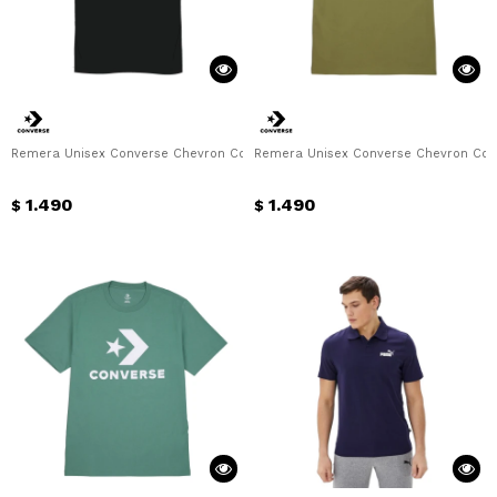
Continuar
Remera Unisex Converse Chevron Converse - Negro
Remera Unisex Converse Chevron Conv
1.490
1.490
$
$