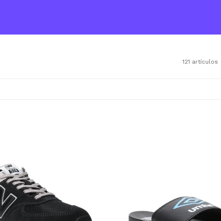
121 artículos