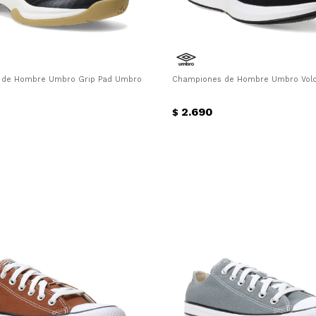
de Hombre Umbro Grip Pad Umbro - Negro
Championes de Hombre Umbro Volca
2.690
$