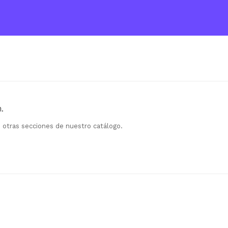
.
n otras secciones de nuestro catálogo.