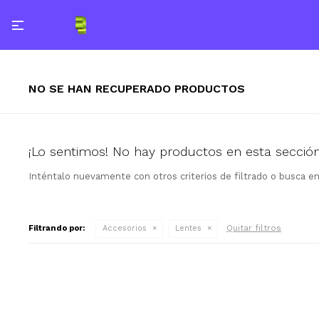

NO SE HAN RECUPERADO PRODUCTOS
¡Lo sentimos! No hay productos en esta sección
Inténtalo nuevamente con otros criterios de filtrado o busca e
Quitar filtros
Filtrando por:
Accesorios
Lentes