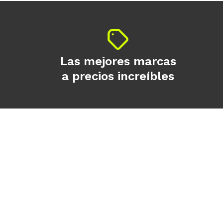
Las mejores marcas
a precios increíbles