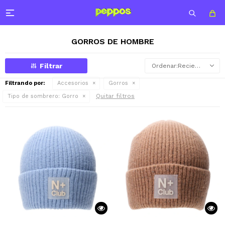

GORROS DE HOMBRE
Recientes
Filtrando por:
Accesorios
Gorros
Quitar filtros
Tipo de sombrero:
Gorro