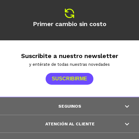
Primer cambio sin costo
Suscribite a nuestro newsletter
y entérate de todas nuestras novedades
SUSCRIBIRME
SEGUINOS
ATENCIÓN AL CLIENTE