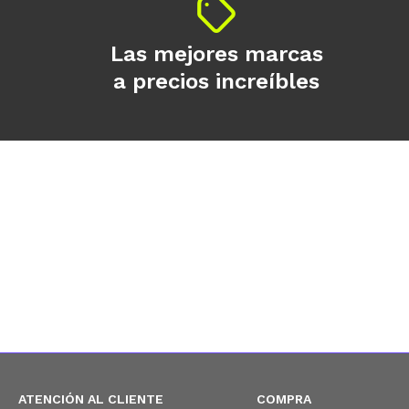
Las mejores marcas
a precios increíbles
ATENCIÓN AL CLIENTE
COMPRA