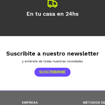
En tu casa en 24hs
Suscribite a nuestro newsletter
y entérate de todas nuestras novedades
SUSCRIBIRME
EMPRESA
MÉTODOS DE