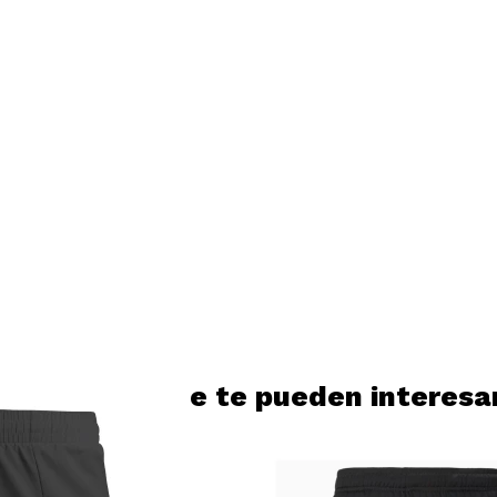
Productos que te pueden interesa