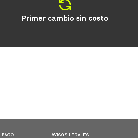
Primer cambio sin costo
 PAGO
AVISOS LEGALES