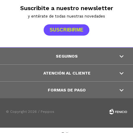
Suscribite a nuestro newsletter
y entérate de todas nuestras novedades
SUSCRIBIRME
SEGUINOS
ATENCIÓN AL CLIENTE
FORMAS DE PAGO
© Copyright 2026 / Peppos