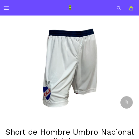

Short de Hombre Umbro Nacional