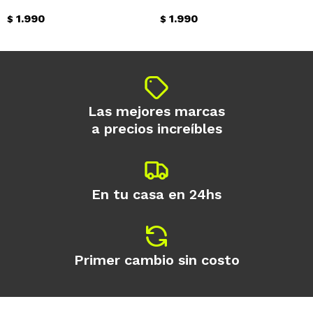
1.990
1.990
$
$
Continuar
Las mejores marcas
a precios increíbles
En tu casa en 24hs
Primer cambio sin costo