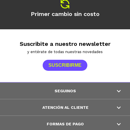
Primer cambio sin costo
Suscribite a nuestro newsletter
y entérate de todas nuestras novedades
SUSCRIBIRME
SEGUINOS
ATENCIÓN AL CLIENTE
FORMAS DE PAGO