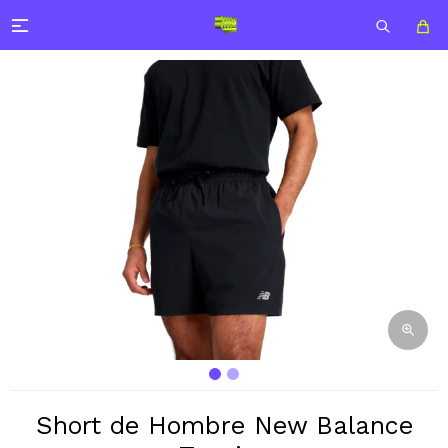

Short de Hombre New Balance