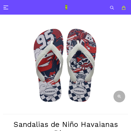

Sandalias de Niño Havaianas