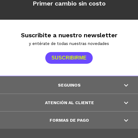
Primer cambio sin costo
Suscribite a nuestro newsletter
y entérate de todas nuestras novedades
SUSCRIBIRME
SEGUINOS
ATENCIÓN AL CLIENTE
FORMAS DE PAGO