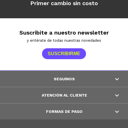
Primer cambio sin costo
Suscribite a nuestro newsletter
y entérate de todas nuestras novedades
SUSCRIBIRME
SEGUINOS
ATENCIÓN AL CLIENTE
FORMAS DE PAGO