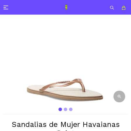

Sandalias de Mujer Havaianas