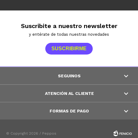
Suscribite a nuestro newsletter
y entérate de todas nuestras novedades
SUSCRIBIRME
SEGUINOS
ATENCIÓN AL CLIENTE
FORMAS DE PAGO
© Copyright 2026 / Peppos