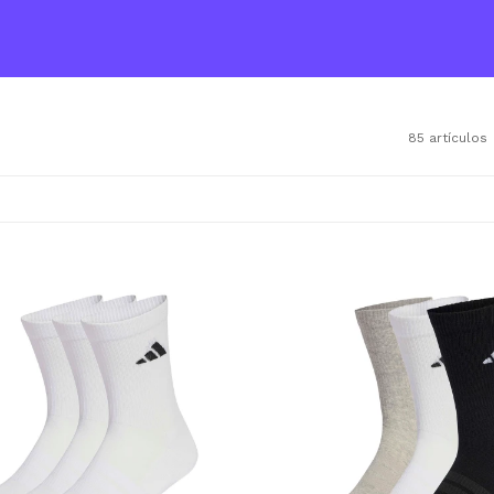
85 artículos