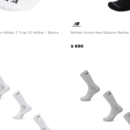
x Adidas 3 Tiras X3 Adidas - Blanco - Negro
Medias Unisex New Balance Medias 
690
$