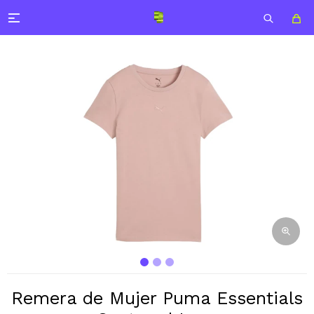

Remera de Mujer Puma Essentials