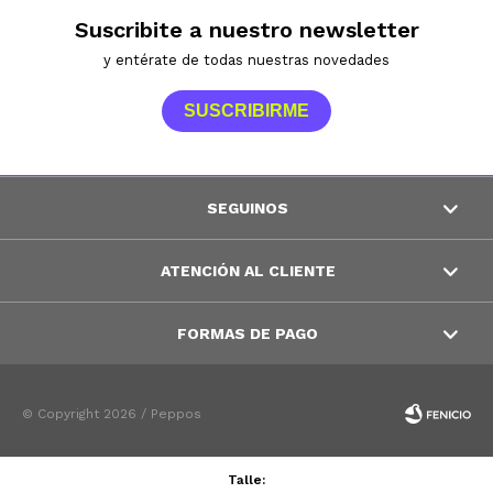
Suscribite a nuestro newsletter
y entérate de todas nuestras novedades
SUSCRIBIRME
SEGUINOS
ATENCIÓN AL CLIENTE
FORMAS DE PAGO
© Copyright 2026 / Peppos
Talle: