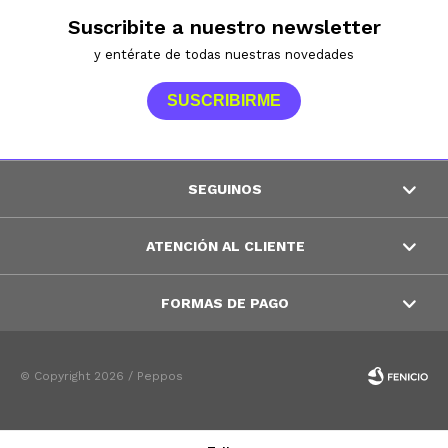
Suscribite a nuestro newsletter
y entérate de todas nuestras novedades
SUSCRIBIRME
SEGUINOS
ATENCIÓN AL CLIENTE
FORMAS DE PAGO
© Copyright 2026 / Peppos