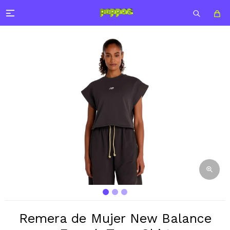

Remera de Mujer New Balance