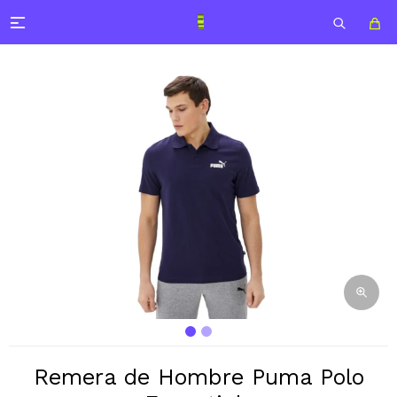

Remera de Hombre Puma Polo