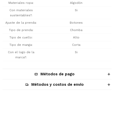
Materiales ropa
Algodón
Con materiales
Si
sustentables?
Ajuste de la prenda
Botones
Tipo de prenda
Chomba
Tipo de cuello
Alto
Tipo de manga
Corta
Con el logo de la
Si
marca?
Métodos de pago
Métodos y costos de envío
Descripción