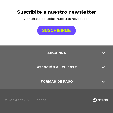
Suscribite a nuestro newsletter
y entérate de todas nuestras novedades
SUSCRIBIRME
SEGUINOS
ATENCIÓN AL CLIENTE
FORMAS DE PAGO
© Copyright 2026 / Peppos