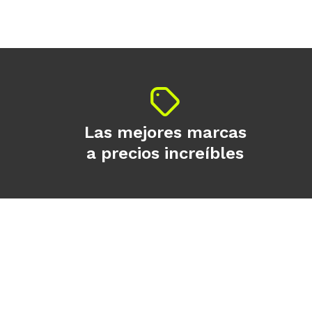
Las mejores marcas
a precios increíbles