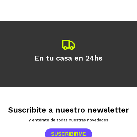
Continuar
En tu casa en 24hs
Suscribite a nuestro newsletter
y entérate de todas nuestras novedades
SUSCRIBIRME