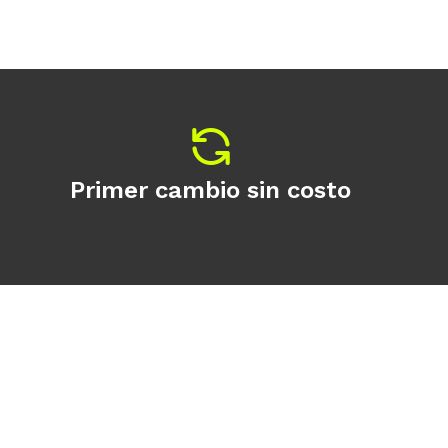
Primer cambio sin costo