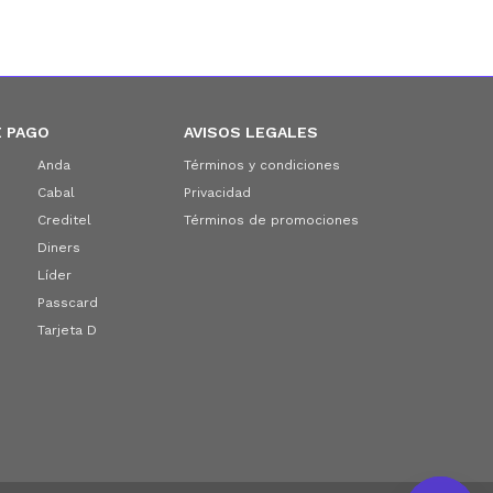
 PAGO
AVISOS LEGALES
Anda
Términos y condiciones
Cabal
Privacidad
Creditel
Términos de promociones
Diners
Líder
Passcard
Tarjeta D