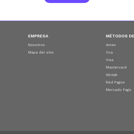
EMPRESA
MÉTODOS DE
Nosotros
Amex
Mapa del sitio
Oca
Visa
Mastercard
Abitab
Red Pagos
Mercado Pago