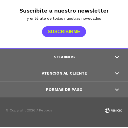
Suscribite a nuestro newsletter
y entérate de todas nuestras novedades
SUSCRIBIRME
SEGUINOS
ATENCIÓN AL CLIENTE
FORMAS DE PAGO
© Copyright 2026 / Peppos