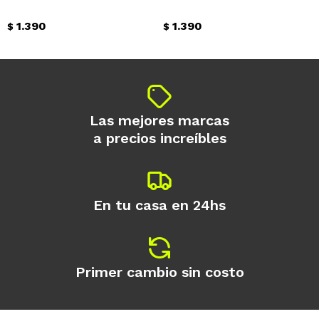
1.390
1.390
$
$
Las mejores marcas
a precios increíbles
En tu casa en 24hs
Primer cambio sin costo