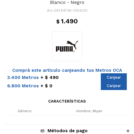
Blanco - Negro
051.84736-0102001
1.490
$
Comprá este artículo canjeando tus Metros OCA
3.400 Metros
$ 490
Canjear
6.800 Metros
$ 0
Canjear
CARACTERÍSTICAS
Género
Hombre, Mujer
Métodos de pago