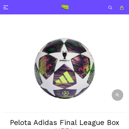

Pelota Adidas Final League Box