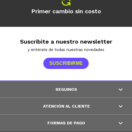
Primer cambio sin costo
Suscribite a nuestro newsletter
y entérate de todas nuestras novedades
SUSCRIBIRME
SEGUINOS
ATENCIÓN AL CLIENTE
FORMAS DE PAGO