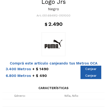
Logo Jrs
Negro
051.684912-0101000
2.490
$
Comprá este artículo canjeando tus Metros OCA
3.400 Metros
$ 1490
Canjear
6.800 Metros
$ 490
Canjear
CARACTERÍSTICAS
Género
Niña, Niño