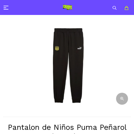

Pantalon de Niños Puma Peñarol