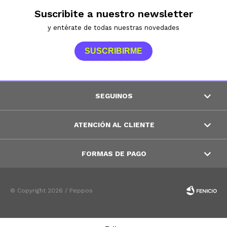
Suscribite a nuestro newsletter
y entérate de todas nuestras novedades
SUSCRIBIRME
SEGUINOS
ATENCIÓN AL CLIENTE
FORMAS DE PAGO
© Copyright 2026 / Peppos