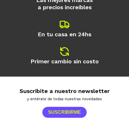
Las mejores marcas
a precios increíbles
En tu casa en 24hs
Primer cambio sin costo
Suscribite a nuestro newsletter
y entérate de todas nuestras novedades
SUSCRIBIRME