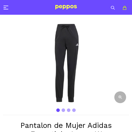

Pantalon de Mujer Adidas