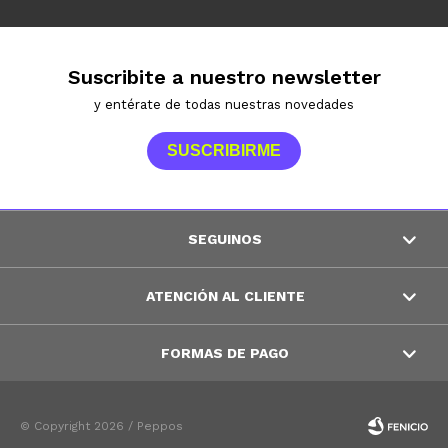
Suscribite a nuestro newsletter
y entérate de todas nuestras novedades
SUSCRIBIRME
SEGUINOS
ATENCIÓN AL CLIENTE
FORMAS DE PAGO
© Copyright 2026 / Peppos