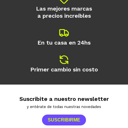
Las mejores marcas
a precios increíbles
En tu casa en 24hs
Primer cambio sin costo
Suscribite a nuestro newsletter
y entérate de todas nuestras novedades
SUSCRIBIRME