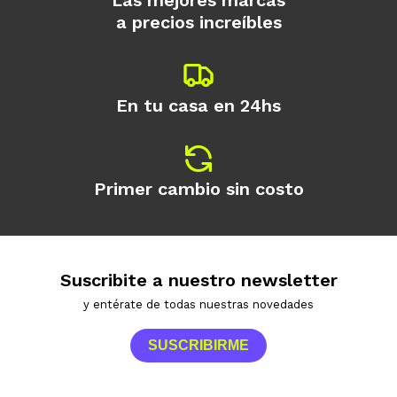
Las mejores marcas
a precios increíbles
En tu casa en 24hs
Primer cambio sin costo
Suscribite a nuestro newsletter
y entérate de todas nuestras novedades
SUSCRIBIRME