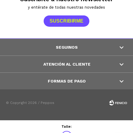
y entérate de todas nuestras novedades
SUSCRIBIRME
SEGUINOS
ATENCIÓN AL CLIENTE
FORMAS DE PAGO
© Copyright 2026 / Peppos
Talle: