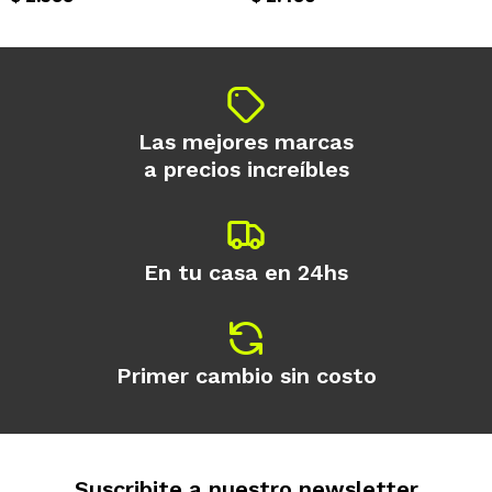
Continuar
Las mejores marcas
a precios increíbles
En tu casa en 24hs
Primer cambio sin costo
Suscribite a nuestro newsletter